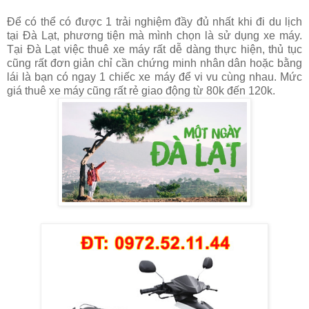
Để có thể có được 1 trải nghiệm đầy đủ nhất khi đi du lịch
tại Đà Lạt, phương tiện mà mình chọn là sử dụng xe máy.
Tại Đà Lạt việc thuê xe máy rất dễ dàng thực hiện, thủ tục
cũng rất đơn giản chỉ cần chứng minh nhân dân hoặc bằng
lái là bạn có ngay 1 chiếc xe máy để vi vu cùng nhau. Mức
giá thuê xe máy cũng rất rẻ giao động từ 80k đến 120k.