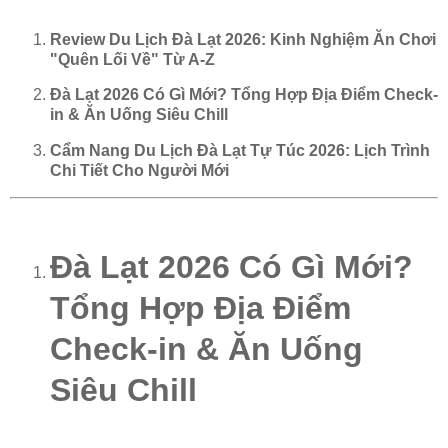
Review Du Lịch Đà Lạt 2026: Kinh Nghiệm Ăn Chơi
"Quên Lối Về" Từ A-Z
Đà Lạt 2026 Có Gì Mới? Tổng Hợp Địa Điểm Check-
in & Ăn Uống Siêu Chill
Cẩm Nang Du Lịch Đà Lạt Tự Túc 2026: Lịch Trình
Chi Tiết Cho Người Mới
Đà Lạt 2026 Có Gì Mới?
Tổng Hợp Địa Điểm
Check-in & Ăn Uống
Siêu Chill